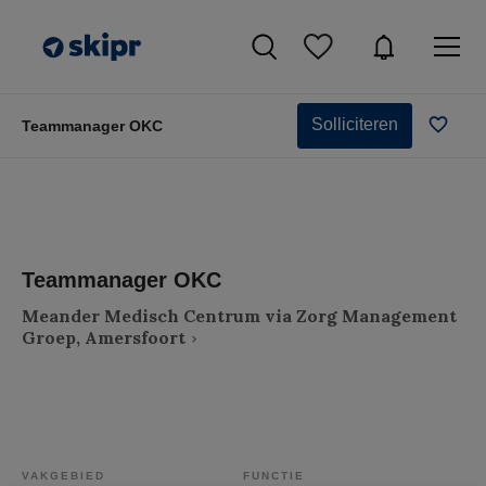
Solliciteren
Teammanager OKC
Teammanager OKC
Meander Medisch Centrum via Zorg Management
Groep, Amersfoort
VAKGEBIED
FUNCTIE