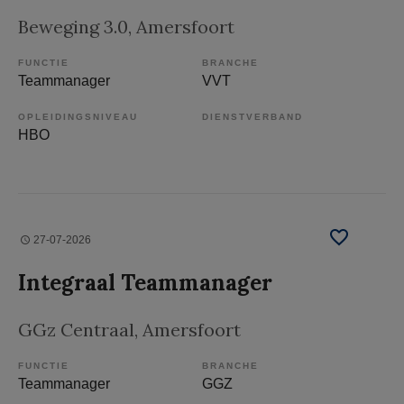
Beweging 3.0
, Amersfoort
FUNCTIE
BRANCHE
Teammanager
VVT
OPLEIDINGSNIVEAU
DIENSTVERBAND
HBO
27-07-2026
Integraal Teammanager
GGz Centraal
, Amersfoort
FUNCTIE
BRANCHE
Teammanager
GGZ