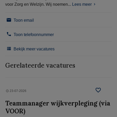
voor Zorg en Welzijn. Wij noemen...
Lees meer
Toon email
Toon telefoonnummer
Bekijk meer vacatures
Gerelateerde vacatures
23-07-2026
Teammanager wijkverpleging (via
VOOR)