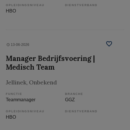
OPLEIDINGSNIVEAU
DIENSTVERBAND
HBO
13-06-2026
Manager Bedrijfsvoering |
Medisch Team
Jellinek
, Onbekend
FUNCTIE
BRANCHE
Teammanager
GGZ
OPLEIDINGSNIVEAU
DIENSTVERBAND
HBO