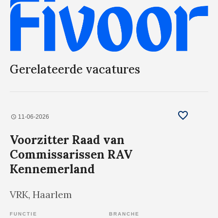
Gerelateerde vacatures
11-06-2026
Voorzitter Raad van
Commissarissen RAV
Kennemerland
VRK
, Haarlem
FUNCTIE
BRANCHE