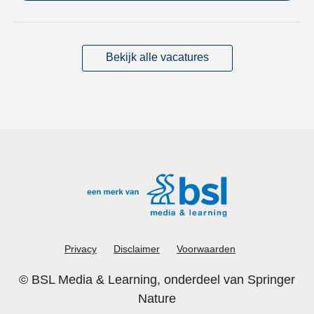
Bekijk alle vacatures
Privacy
Disclaimer
Voorwaarden
©
BSL Media & Learning
, onderdeel van
Springer
Nature