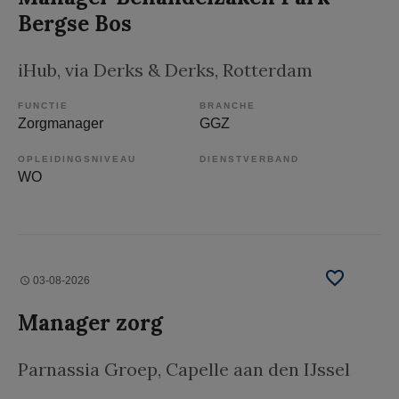
Bergse Bos
iHub, via Derks & Derks
, Rotterdam
FUNCTIE
BRANCHE
Zorgmanager
GGZ
OPLEIDINGSNIVEAU
DIENSTVERBAND
WO
03-08-2026
Manager zorg
Parnassia Groep
, Capelle aan den IJssel