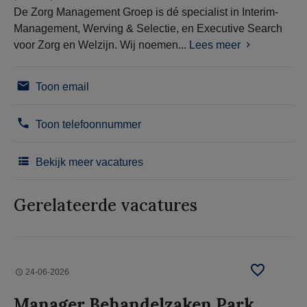
De Zorg Management Groep is dé specialist in Interim-
Management, Werving & Selectie, en Executive Search
voor Zorg en Welzijn. Wij noemen...
Lees meer
Toon email
Toon telefoonnummer
Bekijk meer vacatures
Gerelateerde vacatures
24-06-2026
Manager Behandelzaken Park