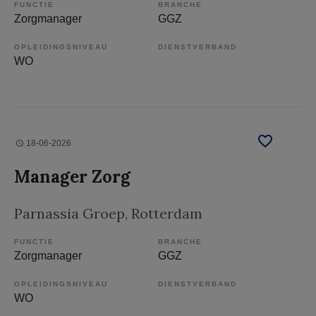
FUNCTIE
BRANCHE
Zorgmanager
GGZ
OPLEIDINGSNIVEAU
DIENSTVERBAND
WO
18-06-2026
Manager Zorg
Parnassia Groep
, Rotterdam
FUNCTIE
BRANCHE
Zorgmanager
GGZ
OPLEIDINGSNIVEAU
DIENSTVERBAND
WO