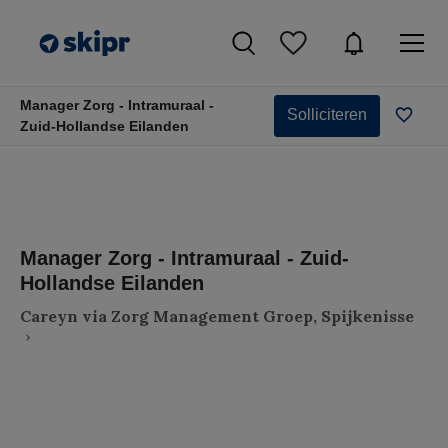
Manager Zorg - Intramuraal -
Solliciteren
Zuid-Hollandse Eilanden
Manager Zorg - Intramuraal - Zuid-
Hollandse Eilanden
Careyn via Zorg Management Groep, Spijkenisse