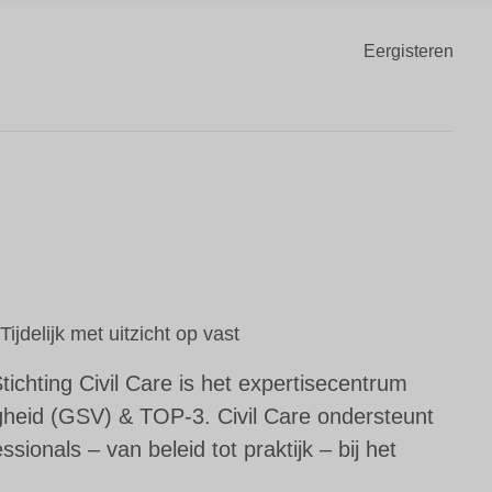
Eergisteren
Tijdelijk met uitzicht op vast
chting Civil Care is het expertisecentrum
heid (GSV) & TOP-3. Civil Care ondersteunt
sionals – van beleid tot praktijk – bij het