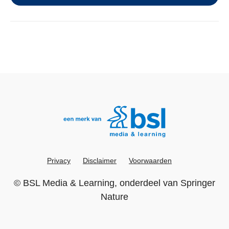
Privacy
Disclaimer
Voorwaarden
©
BSL Media & Learning
, onderdeel van
Springer
Nature