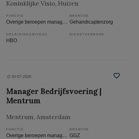
Koninklijke Visio
, Huizen
FUNCTIE
BRANCHE
Overige beroepen management
Gehandicaptenzorg
OPLEIDINGSNIVEAU
DIENSTVERBAND
HBO
30-07-2026
Manager Bedrijfsvoering |
Mentrum
Mentrum
, Amsterdam
FUNCTIE
BRANCHE
Overige beroepen management
GGZ