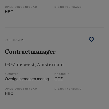
OPLEIDINGSNIVEAU
DIENSTVERBAND
HBO
10-07-2026
Contractmanager
GGZ inGeest
, Amsterdam
FUNCTIE
BRANCHE
Overige beroepen management
GGZ
OPLEIDINGSNIVEAU
DIENSTVERBAND
HBO