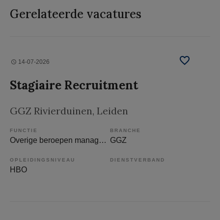
Gerelateerde vacatures
14-07-2026
Stagiaire Recruitment
GGZ Rivierduinen
, Leiden
FUNCTIE
BRANCHE
Overige beroepen management
GGZ
OPLEIDINGSNIVEAU
DIENSTVERBAND
HBO