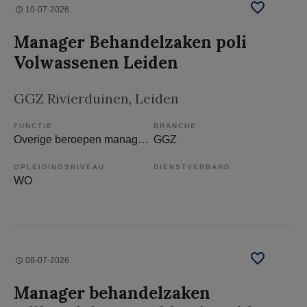
10-07-2026
Manager Behandelzaken poli
Volwassenen Leiden
GGZ Rivierduinen
, Leiden
FUNCTIE
BRANCHE
Overige beroepen management
GGZ
OPLEIDINGSNIVEAU
DIENSTVERBAND
WO
08-07-2026
Manager behandelzaken