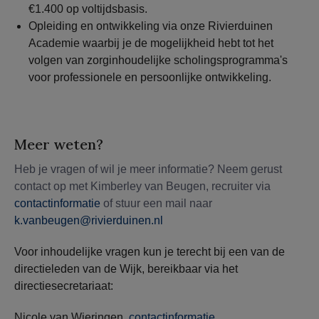
€1.400 op voltijdsbasis.
Opleiding en ontwikkeling via onze Rivierduinen
Academie waarbij je de mogelijkheid hebt tot het
volgen van zorginhoudelijke scholingsprogramma's
voor professionele en persoonlijke ontwikkeling.
Meer weten?
Heb je vragen of wil je meer informatie? Neem gerust
contact op met Kimberley van Beugen, recruiter via
contactinformatie
of stuur een mail naar
k.vanbeugen@rivierduinen.nl
Voor inhoudelijke vragen kun je terecht bij een van de
directieleden van de Wijk, bereikbaar via het
directiesecretariaat:
Nicole van Wieringen,
contactinformatie
,