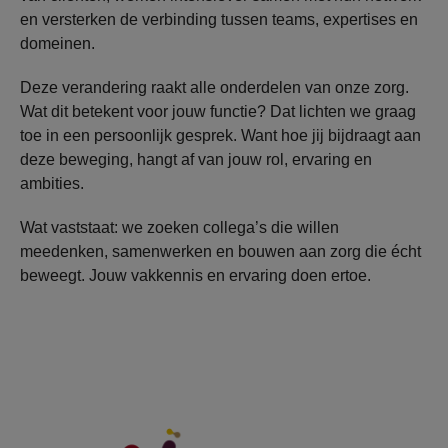
en versterken de verbinding tussen teams, expertises en
domeinen.
Deze verandering raakt alle onderdelen van onze zorg.
Wat dit betekent voor jouw functie? Dat lichten we graag
toe in een persoonlijk gesprek. Want hoe jij bijdraagt aan
deze beweging, hangt af van jouw rol, ervaring en
ambities.
Wat vaststaat: we zoeken collega’s die willen
meedenken, samenwerken en bouwen aan zorg die écht
beweegt. Jouw vakkennis en ervaring doen ertoe.