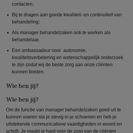
contacten;
Bij te dragen aan goede kwaliteit- en continuïteit van
behandeling;
Als manager behandelzaken ook te werken als
behandelaar.
Een ambassadeur voor autonomie,
kwaliteitsverbetering en wetenschappelijk onderzoek
te zijn zodat wij de beste zorg aan onze cliënten
kunnen bieden.
Wie ben jij?
Wie ben jij?
Om de functie van manager behandelzaken goed uit te
kunnen voeren sta je stevig in je schoenen en heb je
uitstekende communicatieve vaardigheden in woord en
schrift. Je maakt je hard voor de zorg van de cliënten