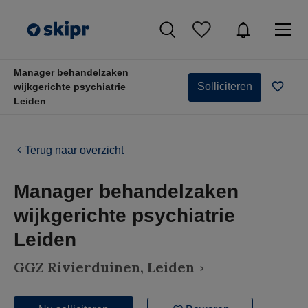
Manager behandelzaken
Solliciteren
wijkgerichte psychiatrie
Leiden
Terug naar overzicht
Manager behandelzaken
wijkgerichte psychiatrie
Leiden
GGZ Rivierduinen
, Leiden