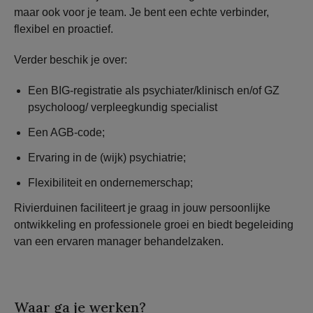
maar ook voor je team. Je bent een echte verbinder,
flexibel en proactief.
Verder beschik je over:
Een BIG-registratie als psychiater/klinisch en/of GZ
psycholoog/ verpleegkundig specialist
Een AGB-code;
Ervaring in de (wijk) psychiatrie;
Flexibiliteit en ondernemerschap;
Rivierduinen faciliteert je graag in jouw persoonlijke
ontwikkeling en professionele groei en biedt begeleiding
van een ervaren manager behandelzaken.
Waar ga je werken?