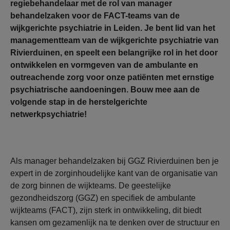
regiebehandelaar met de rol van manager
behandelzaken voor de FACT-teams van de
wijkgerichte psychiatrie in Leiden. Je bent lid van het
managementteam van de wijkgerichte psychiatrie van
Rivierduinen, en speelt een belangrijke rol in het door
ontwikkelen en vormgeven van de ambulante en
outreachende zorg voor onze patiënten met ernstige
psychiatrische aandoeningen. Bouw mee aan de
volgende stap in de herstelgerichte
netwerkpsychiatrie!
Als manager behandelzaken bij GGZ Rivierduinen ben je
expert in de zorginhoudelijke kant van de organisatie van
de zorg binnen de wijkteams. De geestelijke
gezondheidszorg (GGZ) en specifiek de ambulante
wijkteams (FACT), zijn sterk in ontwikkeling, dit biedt
kansen om gezamenlijk na te denken over de structuur en