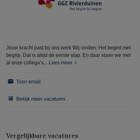
Jouw kracht past bij ons werk Wij vinden: Het begint met
begrip. Dat is altijd de eerste stap. En daar staan we met
al onze collega’s...
Lees meer
Toon email
Bekijk meer vacatures
Vergelijkbare vacatures