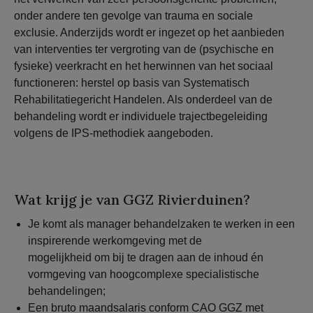
onder andere ten gevolge van trauma en sociale
exclusie. Anderzijds wordt er ingezet op het aanbieden
van interventies ter vergroting van de (psychische en
fysieke) veerkracht en het herwinnen van het sociaal
functioneren: herstel op basis van Systematisch
Rehabilitatiegericht Handelen. Als onderdeel van de
behandeling wordt er individuele trajectbegeleiding
volgens de IPS-methodiek aangeboden.
Wat krijg je van GGZ Rivierduinen?
Je komt als manager behandelzaken te werken in een
inspirerende werkomgeving met de
mogelijkheid om bij te dragen aan de inhoud én
vormgeving van hoogcomplexe specialistische
behandelingen;
Een bruto maandsalaris conform CAO GGZ met