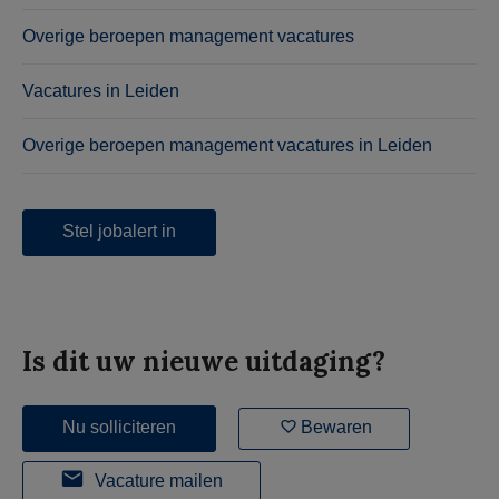
Overige beroepen management vacatures
Vacatures in Leiden
Overige beroepen management vacatures in Leiden
Stel jobalert in
Is dit uw nieuwe uitdaging?
Nu solliciteren
Bewaren
Vacature mailen