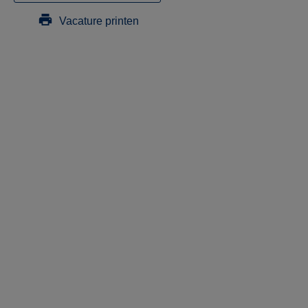
Vacature printen