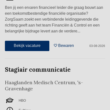
Ben jij een ervaren financieel leider die graag bouwt aan
een toekomstbestendige financiële organisatie?
ZorgSaam zoekt een verbindende leidinggevende die
richting geeft aan het team Financiën & Control en een
belangrijke bijdrage levert aan de verdere...
Bekijk vacature
Bewaren
03-08-2026
Stagiair communicatie
Haaglanden Medisch Centrum
,
's-
Gravenhage
HBO