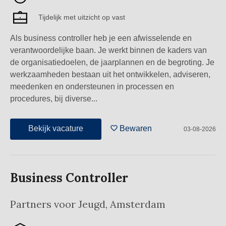
Tijdelijk met uitzicht op vast
Als business controller heb je een afwisselende en
verantwoordelijke baan. Je werkt binnen de kaders van
de organisatiedoelen, de jaarplannen en de begroting. Je
werkzaamheden bestaan uit het ontwikkelen, adviseren,
meedenken en ondersteunen in processen en
procedures, bij diverse...
Bekijk vacature
Bewaren
03-08-2026
Business Controller
Partners voor Jeugd
,
Amsterdam