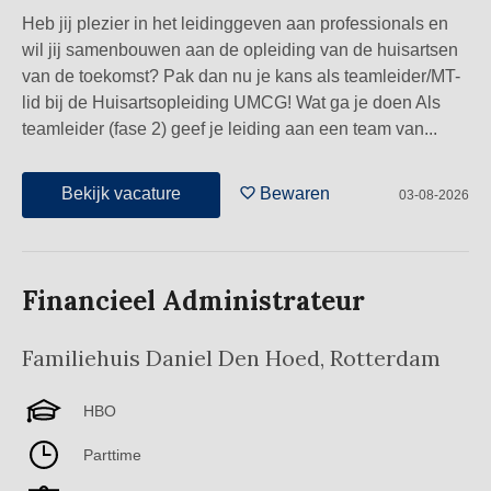
Heb jij plezier in het leidinggeven aan professionals en
wil jij samenbouwen aan de opleiding van de huisartsen
van de toekomst? Pak dan nu je kans als teamleider/MT-
lid bij de Huisartsopleiding UMCG! Wat ga je doen Als
teamleider (fase 2) geef je leiding aan een team van...
Bekijk vacature
Bewaren
03-08-2026
Financieel Administrateur
Familiehuis Daniel Den Hoed
,
Rotterdam
HBO
Parttime