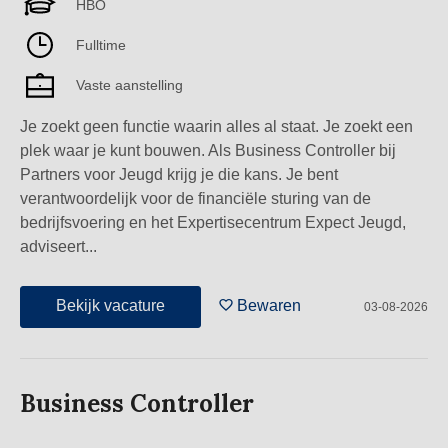
HBO
Fulltime
Vaste aanstelling
Je zoekt geen functie waarin alles al staat. Je zoekt een
plek waar je kunt bouwen. Als Business Controller bij
Partners voor Jeugd krijg je die kans. Je bent
verantwoordelijk voor de financiële sturing van de
bedrijfsvoering en het Expertisecentrum Expect Jeugd,
adviseert...
Bekijk vacature
Bewaren
03-08-2026
Business Controller