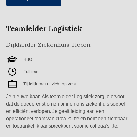
Teamleider Logistiek
Dijklander Ziekenhuis
,
Hoorn
HBO
Fulltime
Tijdelijk met uitzicht op vast
Je nieuwe baan Als teamleider Logistiek zorg je ervoor
dat de goederenstromen binnen ons ziekenhuis soepel
en efficiënt verlopen. Je geeft leiding aan een
operationeel team van circa 25 fte en bent een zichtbaar
en toegankelijk aanspreekpunt voor je collega’s. Je...