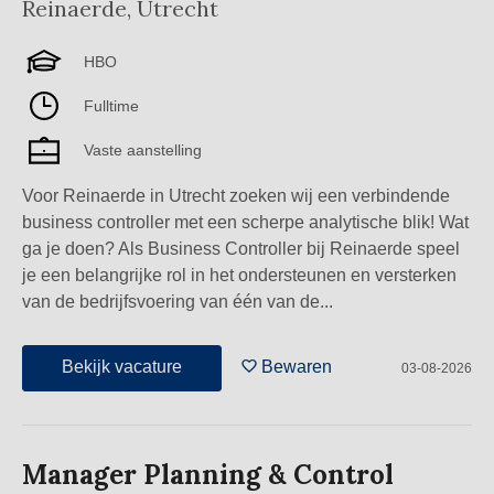
Reinaerde
,
Utrecht
HBO
Fulltime
Vaste aanstelling
Voor Reinaerde in Utrecht zoeken wij een verbindende
business controller met een scherpe analytische blik! Wat
ga je doen? Als Business Controller bij Reinaerde speel
je een belangrijke rol in het ondersteunen en versterken
van de bedrijfsvoering van één van de...
Bekijk vacature
Bewaren
03-08-2026
Manager Planning & Control