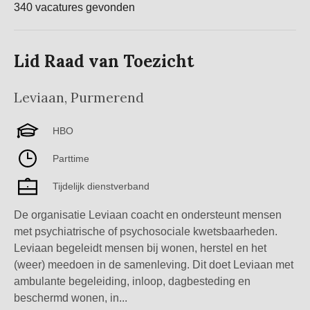
340 vacatures gevonden
Lid Raad van Toezicht
Leviaan
,
Purmerend
HBO
Parttime
Tijdelijk dienstverband
De organisatie Leviaan coacht en ondersteunt mensen
met psychiatrische of psychosociale kwetsbaarheden.
Leviaan begeleidt mensen bij wonen, herstel en het
(weer) meedoen in de samenleving. Dit doet Leviaan met
ambulante begeleiding, inloop, dagbesteding en
beschermd wonen, in...