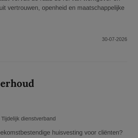
nuit vertrouwen, openheid en maatschappelijke
30-07-2026
derhoud
Tijdelijk dienstverband
toekomstbestendige huisvesting voor cliënten?