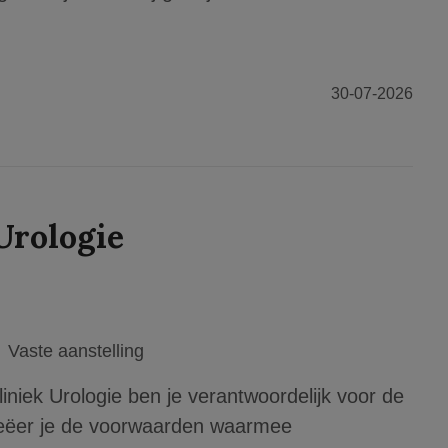
30-07-2026
Urologie
Vaste aanstelling
iniek Urologie ben je verantwoordelijk voor de
creëer je de voorwaarden waarmee