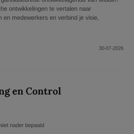
che ontwikkelingen te vertalen naar
en en medewerkers en verbind je visie,
30-07-2026
ng en Control
Niet nader bepaald