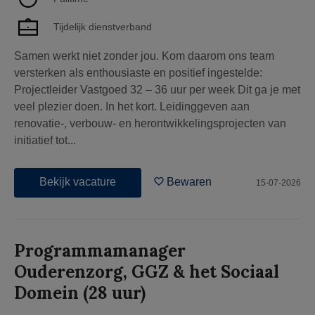
Tijdelijk dienstverband
Samen werkt niet zonder jou. Kom daarom ons team
versterken als enthousiaste en positief ingestelde:
Projectleider Vastgoed 32 – 36 uur per week Dit ga je met
veel plezier doen. In het kort. Leidinggeven aan
renovatie-, verbouw- en herontwikkelingsprojecten van
initiatief tot...
Bekijk vacature
Bewaren
15-07-2026
Programmamanager
Ouderenzorg, GGZ & het Sociaal
Domein (28 uur)