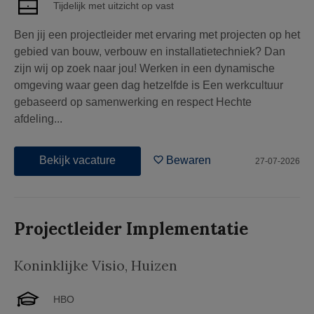
Tijdelijk met uitzicht op vast
Ben jij een projectleider met ervaring met projecten op het
gebied van bouw, verbouw en installatietechniek? Dan
zijn wij op zoek naar jou! Werken in een dynamische
omgeving waar geen dag hetzelfde is Een werkcultuur
gebaseerd op samenwerking en respect Hechte
afdeling...
Bekijk vacature
Bewaren
27-07-2026
Projectleider Implementatie
Koninklijke Visio
,
Huizen
HBO