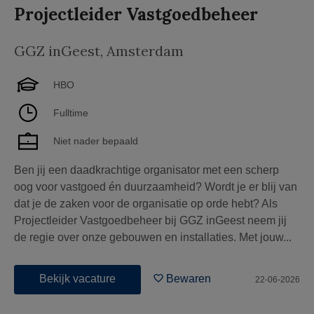
Projectleider Vastgoedbeheer
GGZ inGeest
,
Amsterdam
HBO
Fulltime
Niet nader bepaald
Ben jij een daadkrachtige organisator met een scherp
oog voor vastgoed én duurzaamheid? Wordt je er blij van
dat je de zaken voor de organisatie op orde hebt? Als
Projectleider Vastgoedbeheer bij GGZ inGeest neem jij
de regie over onze gebouwen en installaties. Met jouw...
Bekijk vacature
Bewaren
22-06-2026