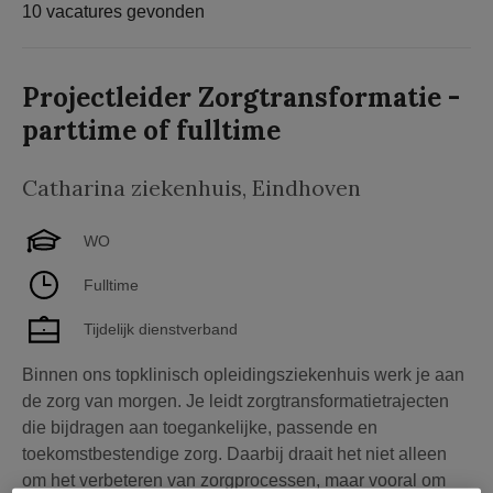
10 vacatures gevonden
Projectleider Zorgtransformatie -
parttime of fulltime
Catharina ziekenhuis
,
Eindhoven
WO
Fulltime
Tijdelijk dienstverband
Binnen ons topklinisch opleidingsziekenhuis werk je aan
de zorg van morgen. Je leidt zorgtransformatietrajecten
die bijdragen aan toegankelijke, passende en
toekomstbestendige zorg. Daarbij draait het niet alleen
om het verbeteren van zorgprocessen, maar vooral om