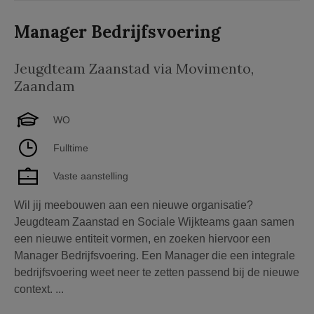
Manager Bedrijfsvoering
Jeugdteam Zaanstad via Movimento
,
Zaandam
WO
Fulltime
Vaste aanstelling
Wil jij meebouwen aan een nieuwe organisatie?
Jeugdteam Zaanstad en Sociale Wijkteams gaan samen
een nieuwe entiteit vormen, en zoeken hiervoor een
Manager Bedrijfsvoering. Een Manager die een integrale
bedrijfsvoering weet neer te zetten passend bij de nieuwe
context. ...