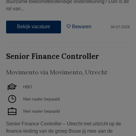
duurzame toekomstbestendige ondersteuning? Dan is de
rol van...
Bekijk vacature
Bewaren
30-07-2026
Senior Finance Controller
Movimento via Movimento
,
Utrecht
HBO
Niet nader bepaald
Niet nader bepaald
Senior Finance Controller – Utrecht met uitzicht op de
finance-leiding van de groep Bouw jij mee aan de