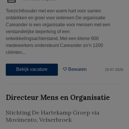
Toezichthouder met een warm hart voor samen
ontdekken en groei voor iedereen De organisatie
Careander is een organisatie voor mensen met een
verstandelijke beperking of een
ontwikkelingsachterstand. Met een kleine 900
medewerkers ondersteunt Careander zo’n 1200
cliënten...
Bekijk vacature
Bewaren
10-07-2026
Directeur Mens en Organisatie
Stichting De Hartekamp Groep via
Movimento
,
Velserbroek