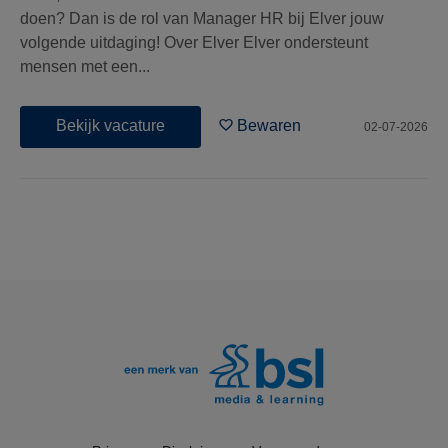
doen? Dan is de rol van Manager HR bij Elver jouw
volgende uitdaging! Over Elver Elver ondersteunt
mensen met een...
Bekijk vacature
Bewaren
02-07-2026