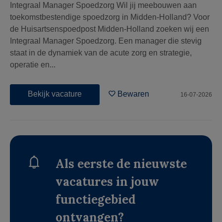
Integraal Manager Spoedzorg Wil jij meebouwen aan
toekomstbestendige spoedzorg in Midden-Holland? Voor
de Huisartsenspoedpost Midden-Holland zoeken wij een
Integraal Manager Spoedzorg. Een manager die stevig
staat in de dynamiek van de acute zorg en strategie,
operatie en...
Bekijk vacature
Bewaren
16-07-2026
Als eerste de nieuwste
vacatures in jouw
functiegebied
ontvangen?