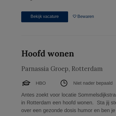
Bekijk vacature
Bewaren
Hoofd wonen
Parnassia Groep
,
Rotterdam
HBO
Niet nader bepaald
Antes zoekt voor locatie Sommelsdijkstr
in Rotterdam een hoofd wonen. Sta jij ste
over een gezonde dosis humor en ben je