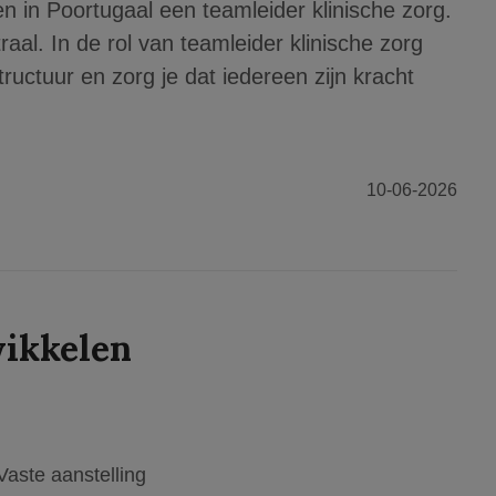
en in Poortugaal een teamleider klinische zorg.
raal. In de rol van teamleider klinische zorg
tructuur en zorg je dat iedereen zijn kracht
10-06-2026
ikkelen
Vaste aanstelling