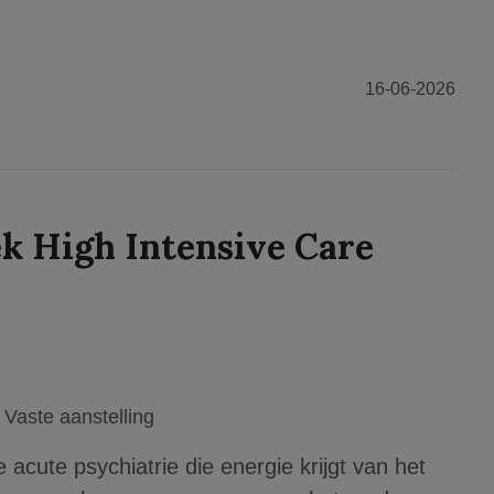
16-06-2026
k High Intensive Care
Vaste aanstelling
 acute psychiatrie die energie krijgt van het