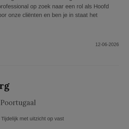
 professional op zoek naar een rol als Hoofd
voor onze cliënten en ben je in staat het
12-06-2026
org
,Poortugaal
Tijdelijk met uitzicht op vast