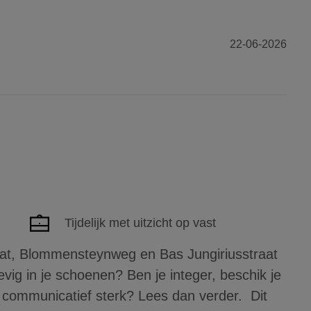
22-06-2026
Tijdelijk met uitzicht op vast
aat, Blommensteynweg en Bas Jungiriusstraat
vig in je schoenen? Ben je integer, beschik je
 communicatief sterk? Lees dan verder. Dit