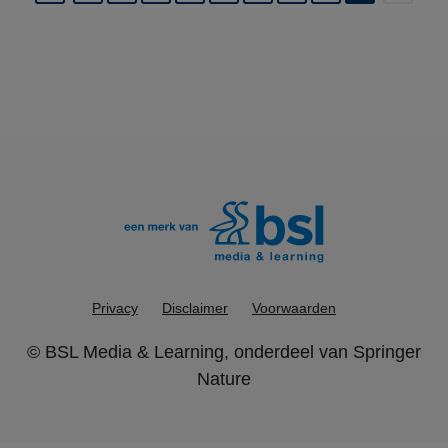
(current)
Privacy
Disclaimer
Voorwaarden
©
BSL Media & Learning
, onderdeel van
Springer
Nature