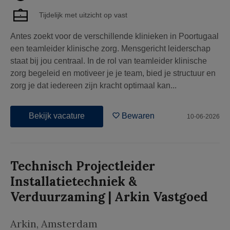
Tijdelijk met uitzicht op vast
Antes zoekt voor de verschillende klinieken in Poortugaal
een teamleider klinische zorg. Mensgericht leiderschap
staat bij jou centraal. In de rol van teamleider klinische
zorg begeleid en motiveer je je team, bied je structuur en
zorg je dat iedereen zijn kracht optimaal kan...
Bekijk vacature
Bewaren
10-06-2026
Technisch Projectleider
Installatietechniek &
Verduurzaming | Arkin Vastgoed
Arkin
,
Amsterdam