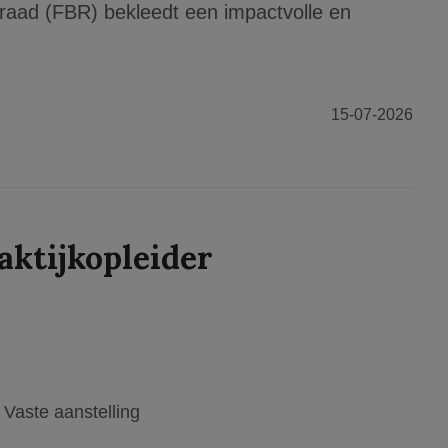
raad (FBR) bekleedt een impactvolle en
15-07-2026
aktijkopleider
Vaste aanstelling