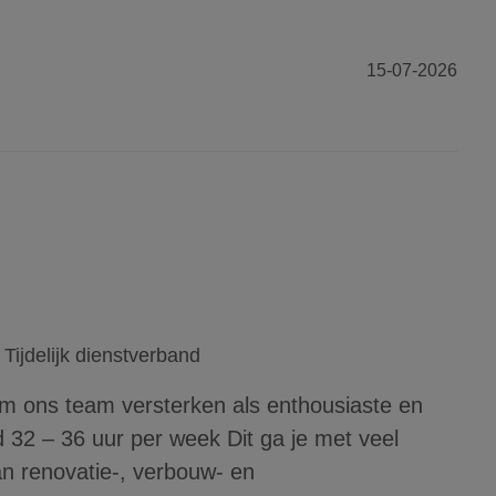
15-07-2026
Tijdelijk dienstverband
m ons team versterken als enthousiaste en
ed 32 – 36 uur per week Dit ga je met veel
an renovatie-, verbouw- en