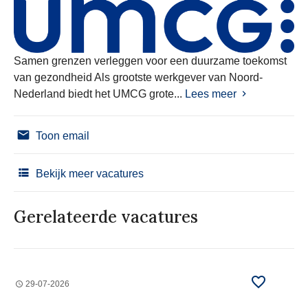
Samen grenzen verleggen voor een duurzame toekomst
van gezondheid Als grootste werkgever van Noord-
Nederland biedt het UMCG grote...
Lees meer
Toon email
Bekijk meer vacatures
Gerelateerde vacatures
29-07-2026