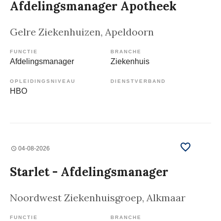
Afdelingsmanager Apotheek
Gelre Ziekenhuizen
, Apeldoorn
FUNCTIE
BRANCHE
Afdelingsmanager
Ziekenhuis
OPLEIDINGSNIVEAU
DIENSTVERBAND
HBO
04-08-2026
Starlet - Afdelingsmanager
Noordwest Ziekenhuisgroep
, Alkmaar
FUNCTIE
BRANCHE