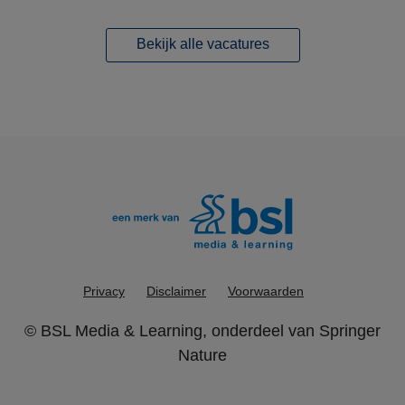
Bekijk alle vacatures
Privacy
Disclaimer
Voorwaarden
©
BSL Media & Learning
, onderdeel van
Springer
Nature