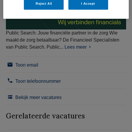
Reject All
I Accept
Public Search: Jouw financiële partner in de zorg Wie
maakt de zorg betaalbaar? De Financieel Specialisten
van Public Search. Public...
Lees meer
Toon email
Toon telefoonnummer
Bekijk meer vacatures
Gerelateerde vacatures