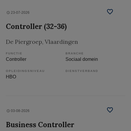
23-07-2026
Controller (32-36)
De Piergroep
, Vlaardingen
FUNCTIE
BRANCHE
Controller
Sociaal domein
OPLEIDINGSNIVEAU
DIENSTVERBAND
HBO
03-08-2026
Business Controller