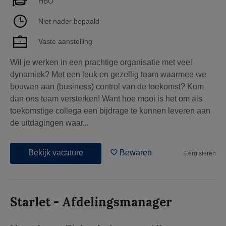
HBO
Niet nader bepaald
Vaste aanstelling
Wil je werken in een prachtige organisatie met veel
dynamiek? Met een leuk en gezellig team waarmee we
bouwen aan (business) control van de toekomst? Kom
dan ons team versterken! Want hoe mooi is het om als
toekomstige collega een bijdrage te kunnen leveren aan
de uitdagingen waar...
Bekijk vacature
Bewaren
Eergisteren
Starlet - Afdelingsmanager