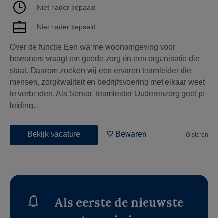
Niet nader bepaald
Niet nader bepaald
Over de functie Een warme woonomgeving voor
bewoners vraagt om goede zorg én een organisatie die
staat. Daarom zoeken wij een ervaren teamleider die
mensen, zorgkwaliteit en bedrijfsvoering met elkaar weet
te verbinden. Als Senior Teamleider Ouderenzorg geef je
leiding...
Bekijk vacature
Bewaren
Gisteren
Als eerste de nieuwste