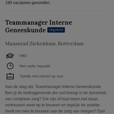
190 vacatures gevonden
Teammanager Interne
Geneeskunde
Uitgelicht
Maasstad Ziekenhuis
,
Rotterdam
HBO
Niet nader bepaald
Tijdelijk met uitzicht op vast
Aan de slag als: Teammanager Interne Geneeskunde
Ben jij de leidinggevende die rust brengt in de dynamiek
van complexe zorg? Die zijn of haar team ziet staan,
vertrouwen weet op te bouwen en tegelijk de ambitie
heeft om mee te bouwen aan de zorg van morgen? Dan