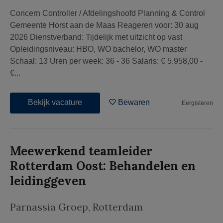
Concern Controller / Afdelingshoofd Planning & Control
Gemeente Horst aan de Maas Reageren voor: 30 aug
2026 Dienstverband: Tijdelijk met uitzicht op vast
Opleidingsniveau: HBO, WO bachelor, WO master
Schaal: 13 Uren per week: 36 - 36 Salaris: € 5.958,00 -
€...
Bekijk vacature
Bewaren
Eergisteren
Meewerkend teamleider
Rotterdam Oost: Behandelen en
leidinggeven
Parnassia Groep
,
Rotterdam