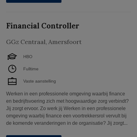
Financial Controller
GGz Centraal
,
Amersfoort
HBO
Fulltime
Vaste aanstelling
Werken in een professionele omgeving waarbij finance
en bedrijfsvoering zich met hoogwaardige zorg verbindt?
Jij zorgt ervoor. Zo werk jij Werken in een professionele
omgeving waarbij finance een voortrekkersrol vervult bij
de komende veranderingen in de organisatie? Jij zorgt...