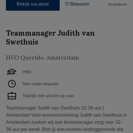
Bekijk vacature
Bewaren
Eergisteren
Teammanager Judith van
Swethuis
HVO Querido
,
Amsterdam
HBO
Niet nader bepaald
Tijdelijk met uitzicht op vast
Teammanager Judith van Swethuis 32-36 uur |
Amsterdam Voor woonvoorziening Judith van Swethuis in
Amsterdam zoeken wij een teammanager zorg voor 32-
36 uur per week. Ben jij een ervaren leidinggevende die