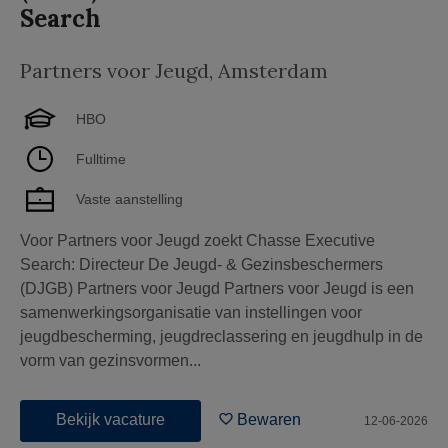
Search
Partners voor Jeugd
,
Amsterdam
HBO
Fulltime
Vaste aanstelling
Voor Partners voor Jeugd zoekt Chasse Executive
Search: Directeur De Jeugd- & Gezinsbeschermers
(DJGB) Partners voor Jeugd Partners voor Jeugd is een
samenwerkingsorganisatie van instellingen voor
jeugdbescherming, jeugdreclassering en jeugdhulp in de
vorm van gezinsvormen...
Bekijk vacature
Bewaren
12-06-2026