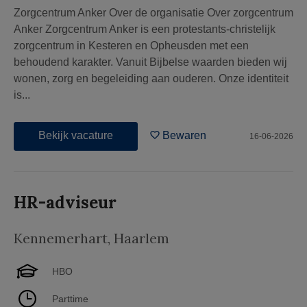
Zorgcentrum Anker Over de organisatie Over zorgcentrum
Anker Zorgcentrum Anker is een protestants-christelijk
zorgcentrum in Kesteren en Opheusden met een
behoudend karakter. Vanuit Bijbelse waarden bieden wij
wonen, zorg en begeleiding aan ouderen. Onze identiteit
is...
Bekijk vacature
Bewaren
16-06-2026
HR-adviseur
Kennemerhart
,
Haarlem
HBO
Parttime