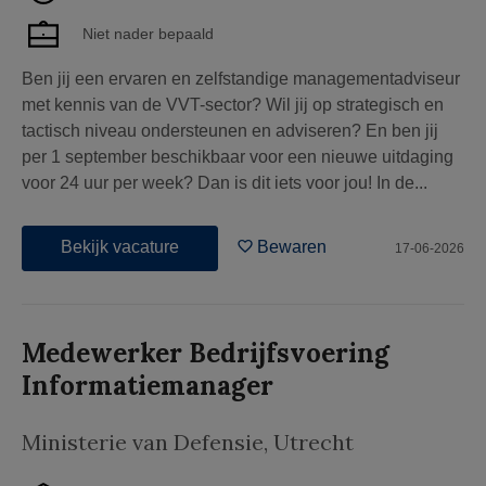
Niet nader bepaald
Ben jij een ervaren en zelfstandige managementadviseur
met kennis van de VVT-sector? Wil jij op strategisch en
tactisch niveau ondersteunen en adviseren? En ben jij
per 1 september beschikbaar voor een nieuwe uitdaging
voor 24 uur per week? Dan is dit iets voor jou! In de...
Bekijk vacature
Bewaren
17-06-2026
Medewerker Bedrijfsvoering
Informatiemanager
Ministerie van Defensie
,
Utrecht