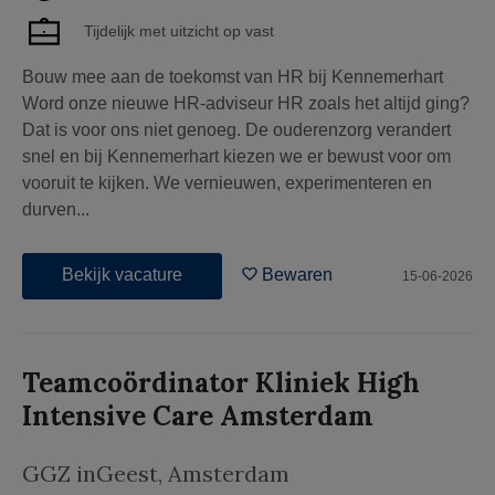
Tijdelijk met uitzicht op vast
Bouw mee aan de toekomst van HR bij Kennemerhart
Word onze nieuwe HR-adviseur HR zoals het altijd ging?
Dat is voor ons niet genoeg. De ouderenzorg verandert
snel en bij Kennemerhart kiezen we er bewust voor om
vooruit te kijken. We vernieuwen, experimenteren en
durven...
Bekijk vacature
Bewaren
15-06-2026
Teamcoördinator Kliniek High
Intensive Care Amsterdam
GGZ inGeest
,
Amsterdam