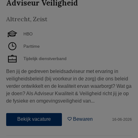
Adviseur Veiligheid
Altrecht
,
Zeist
HBO
Parttime
Tijdelijk dienstverband
Ben jij de gedreven beleidsadviseur met ervaring in
veiligheidsbeleid (bij voorkeur in de zorg) die ons beleid
verder ontwikkelt en de kwaliteit ervan waarborgt? Wat ga
je doen? Als Adviseur Kwaliteit & Veiligheid richt jij je op
de fysieke en omgevingsveiligheid van...
Bekijk vacature
Bewaren
16-06-2026