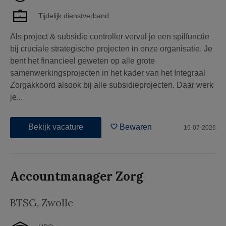
Tijdelijk dienstverband
Als project & subsidie controller vervul je een spilfunctie
bij cruciale strategische projecten in onze organisatie. Je
bent het financieel geweten op alle grote
samenwerkingsprojecten in het kader van het Integraal
Zorgakkoord alsook bij alle subsidieprojecten. Daar werk
je...
Bekijk vacature
Bewaren
16-07-2026
Accountmanager Zorg
BTSG
,
Zwolle