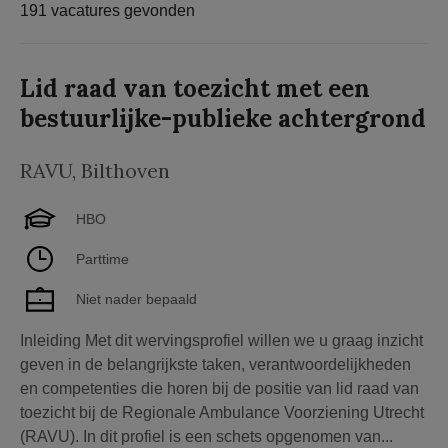
191 vacatures gevonden
Lid raad van toezicht met een
bestuurlijke-publieke achtergrond
RAVU
,
Bilthoven
HBO
Parttime
Niet nader bepaald
Inleiding Met dit wervingsprofiel willen we u graag inzicht
geven in de belangrijkste taken, verantwoordelijkheden
en competenties die horen bij de positie van lid raad van
toezicht bij de Regionale Ambulance Voorziening Utrecht
(RAVU). In dit profiel is een schets opgenomen van...