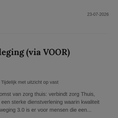
23-07-2026
eging (via VOOR)
Tijdelijk met uitzicht op vast
mst van zorg thuis: verbindt zorg Thuis,
 een sterke dienstverlening waarin kwaliteit
weging 3.0 is er voor mensen die een...