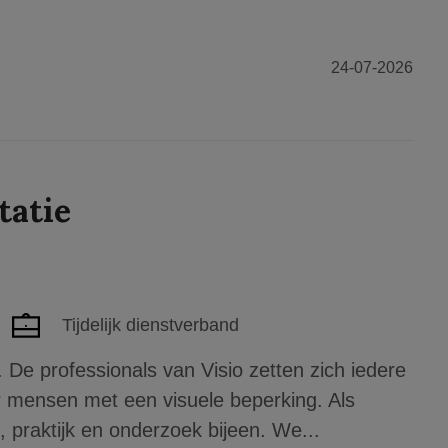
24-07-2026
tatie
Tijdelijk dienstverband
De professionals van Visio zetten zich iedere
r mensen met een visuele beperking. Als
 praktijk en onderzoek bijeen. We...