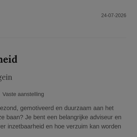
24-07-2026
heid
ein
Vaste aanstelling
ezond, gemotiveerd en duurzaam aan het
e baan? Je bent een belangrijke adviseur en
ver inzetbaarheid en hoe verzuim kan worden