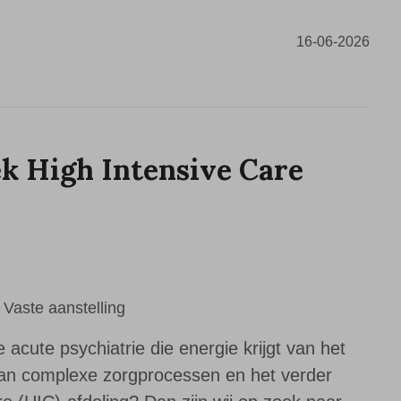
16-06-2026
k High Intensive Care
Vaste aanstelling
 acute psychiatrie die energie krijgt van het
van complexe zorgprocessen en het verder