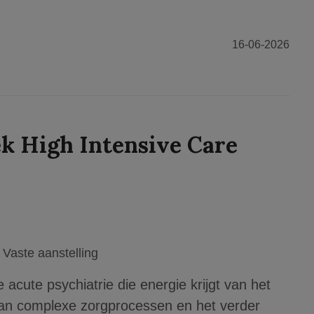
16-06-2026
k High Intensive Care
Vaste aanstelling
 acute psychiatrie die energie krijgt van het
van complexe zorgprocessen en het verder