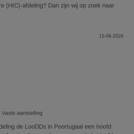
e (HIC)-afdeling? Dan zijn wij op zoek naar
15-06-2026
Vaste aanstelling
deling de LooDDs in Poortugaal een hoofd