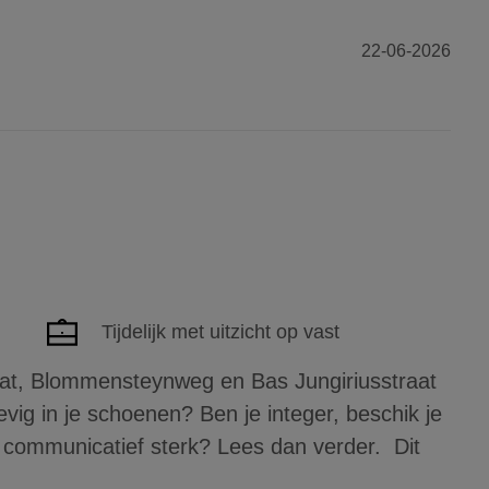
22-06-2026
Tijdelijk met uitzicht op vast
aat, Blommensteynweg en Bas Jungiriusstraat
vig in je schoenen? Ben je integer, beschik je
 communicatief sterk? Lees dan verder. Dit