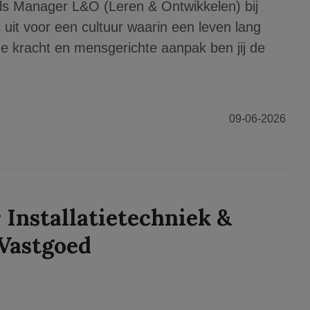
ls Manager L&O (Leren & Ontwikkelen) bij
 uit voor een cultuur waarin een leven lang
de kracht en mensgerichte aanpak ben jij de
09-06-2026
 Installatietechniek &
Vastgoed