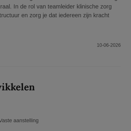
raal. In de rol van teamleider klinische zorg
tructuur en zorg je dat iedereen zijn kracht
10-06-2026
ikkelen
Vaste aanstelling